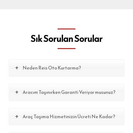
Sık Sorulan Sorular
Neden Reis Oto Kurtarma?
Aracım Taşınırken Garanti Veriyor musunuz?
Araç Taşıma Hizmetinizin Ücreti Ne Kadar?