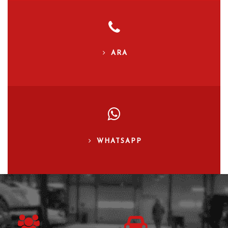
ARA
WHATSAPP