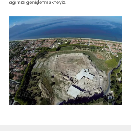
ağımızı genişletmekteyiz.