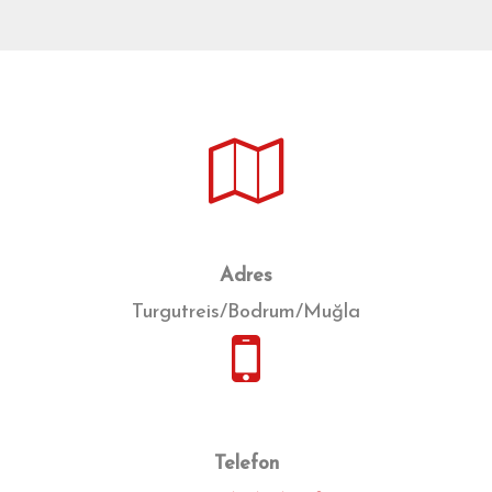
Adres
Turgutreis/Bodrum/Muğla
Telefon