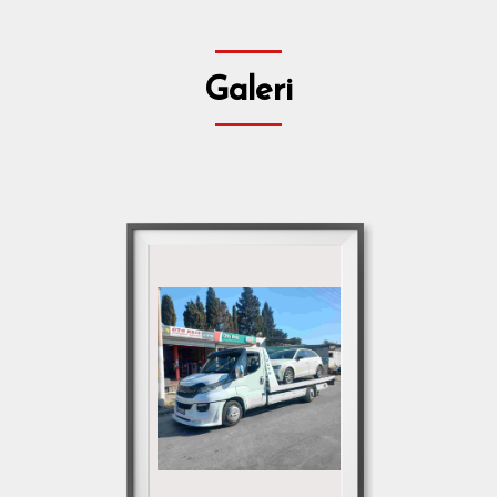
Galeri